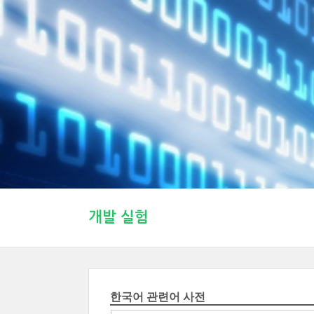
개발 실험
한국어 관련어 사전