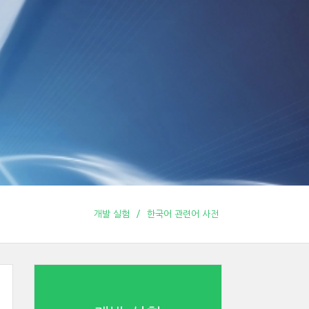
개발 실험
한국어 관련어 사전