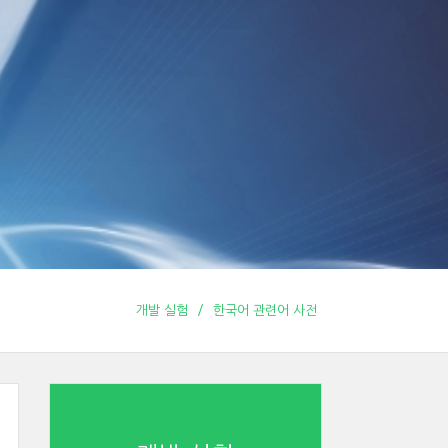
개발 실험
한국어 관련어 사전