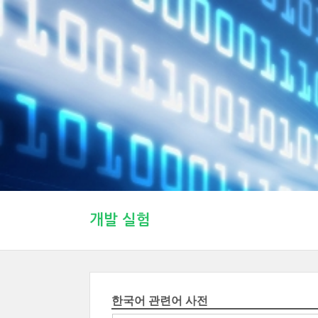
개발 실험
한국어 관련어 사전