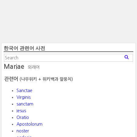
한국어 관련어 사전
Mariae
외래어
관련어
(나무위키 + 위키백과 말뭉치)
Sanctae
Virginis
sanctam
Iesus
Oratio
Apostolorum
noster