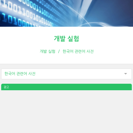
개발 실험
개발 실험
한국어 관련어 사전
한국어 관련어 사전
광고