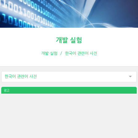
개발 실험
개발 실험
한국어 관련어 사전
한국어 관련어 사전
광고