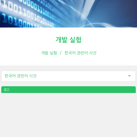
개발 실험
개발 실험
한국어 관련어 사전
한국어 관련어 사전
광고