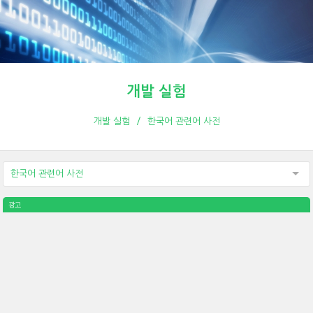
개발 실험
개발 실험
한국어 관련어 사전
한국어 관련어 사전
광고