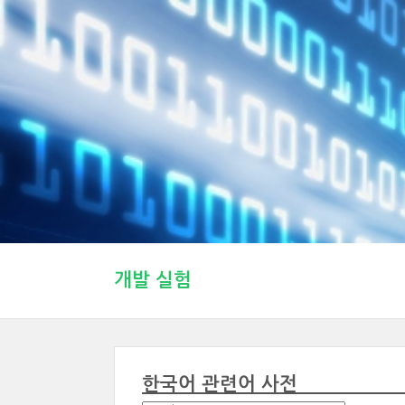
개발 실험
한국어 관련어 사전