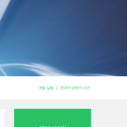
개발 실험
한국어 관련어 사전