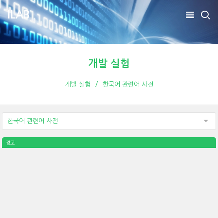
ILAB
개발 실험
개발 실험
한국어 관련어 사전
한국어 관련어 사전
광고