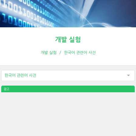
개발 실험
개발 실험
한국어 관련어 사전
한국어 관련어 사전
광고