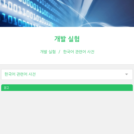
개발 실험
개발 실험
한국어 관련어 사전
한국어 관련어 사전
광고