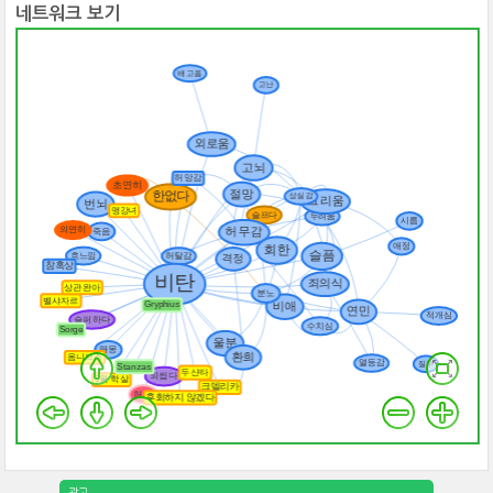
네트워크 보기
광고