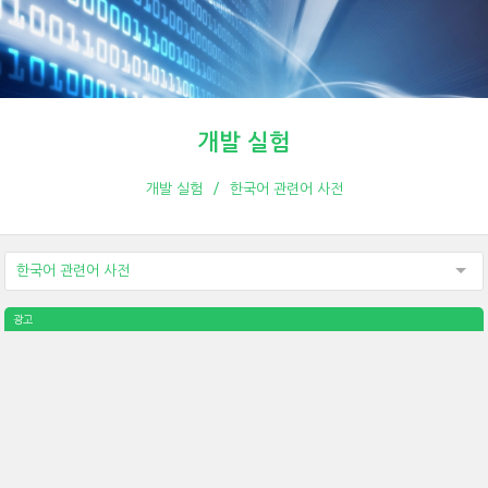
개발 실험
개발 실험
한국어 관련어 사전
한국어 관련어 사전
광고