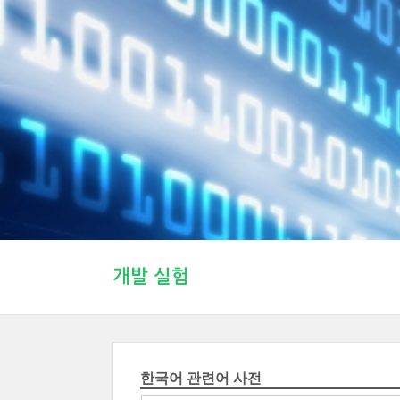
개발 실험
한국어 관련어 사전