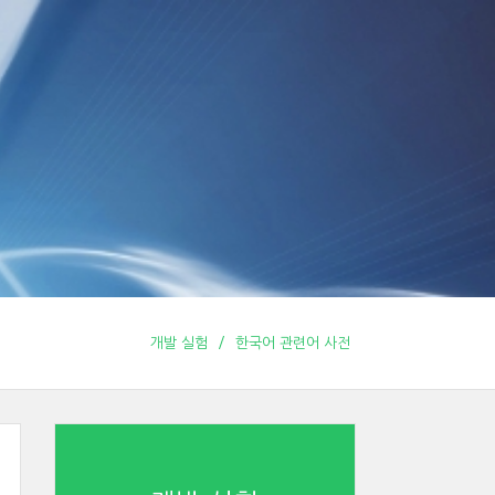
개발 실험
한국어 관련어 사전