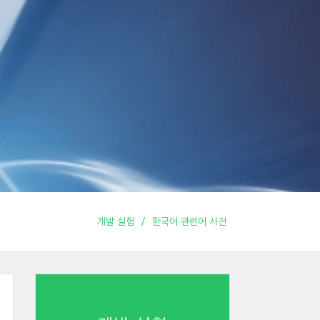
개발 실험
한국어 관련어 사전