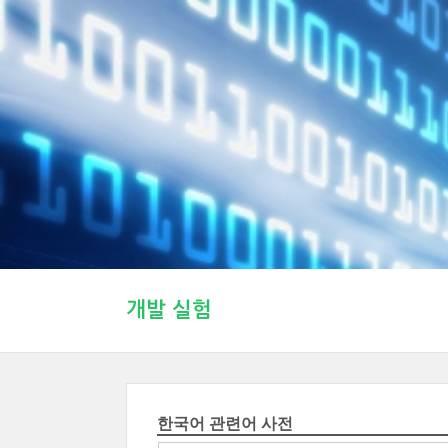
개발 실험
한국어 관련어 사전