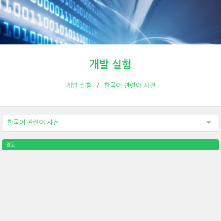
개발 실험
개발 실험
한국어 관련어 사전
한국어 관련어 사전
광고