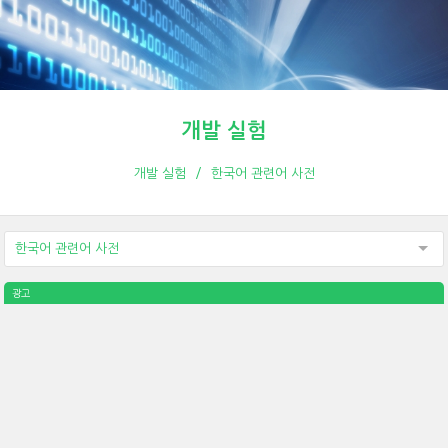
개발 실험
개발 실험
한국어 관련어 사전
한국어 관련어 사전
광고