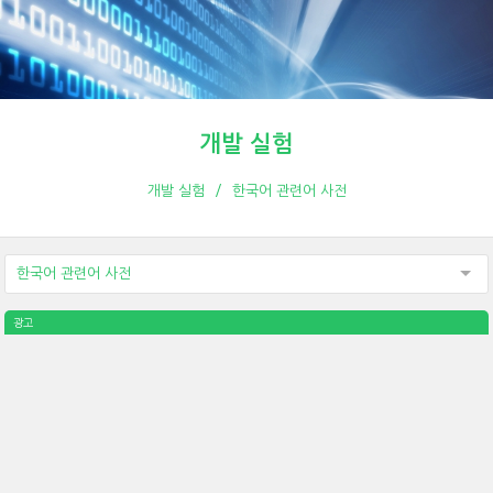
개발 실험
개발 실험
한국어 관련어 사전
한국어 관련어 사전
광고