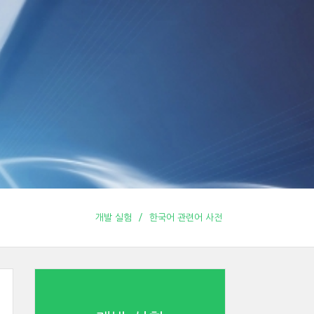
개발 실험
한국어 관련어 사전