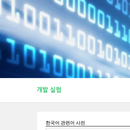
개발 실험
한국어 관련어 사전