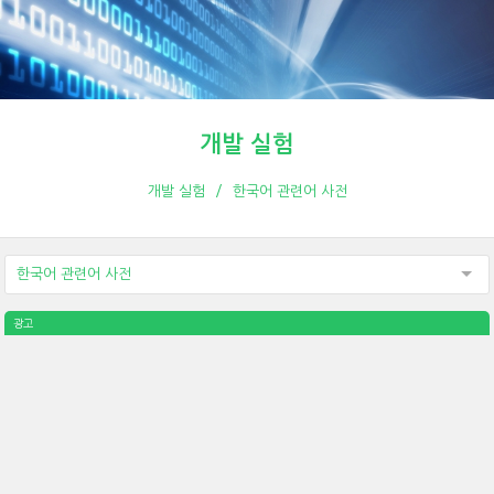
개발 실험
개발 실험
한국어 관련어 사전
한국어 관련어 사전
광고