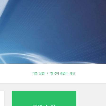
개발 실험
한국어 관련어 사전