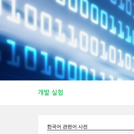
개발 실험
한국어 관련어 사전