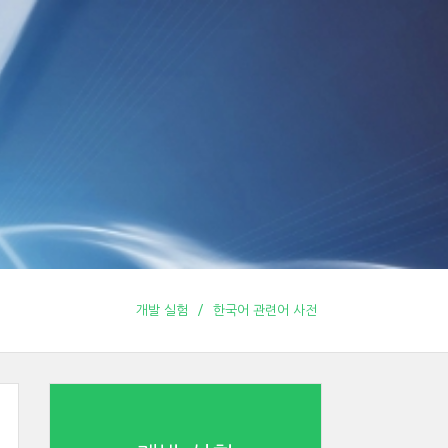
개발 실험
한국어 관련어 사전