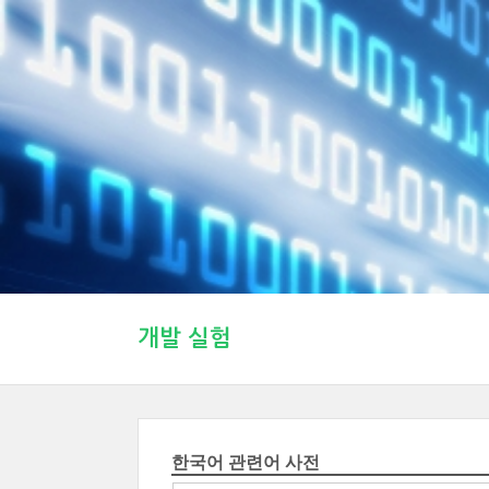
개발 실험
한국어 관련어 사전